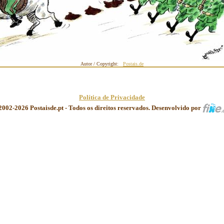
Autor / Copyright:
Postais.de
Política de Privacidade
2002-2026 Postaisde.pt - Todos os direitos reservados. Desenvolvido por