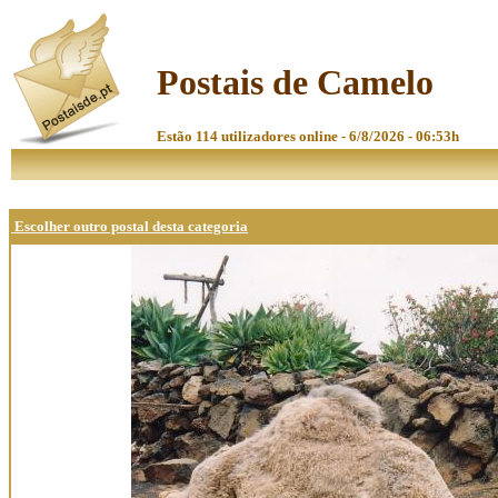
Postais de Camelo
Estão 114 utilizadores online - 6/8/2026 - 06:53h
Escolher outro postal desta categoria