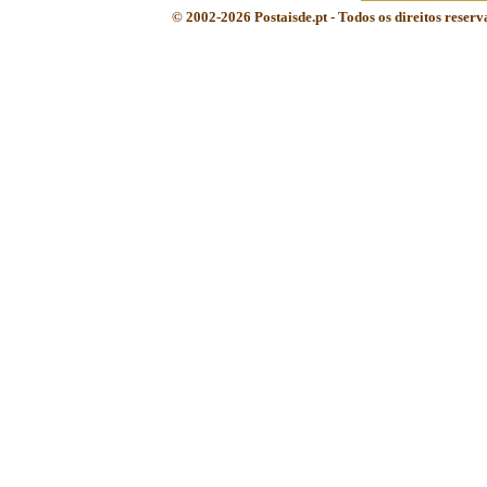
© 2002-2026 Postaisde.pt - Todos os direitos reser