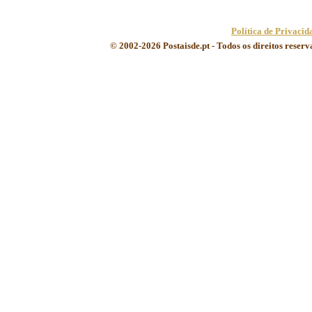
Política de Privacid
© 2002-2026 Postaisde.pt - Todos os direitos reser