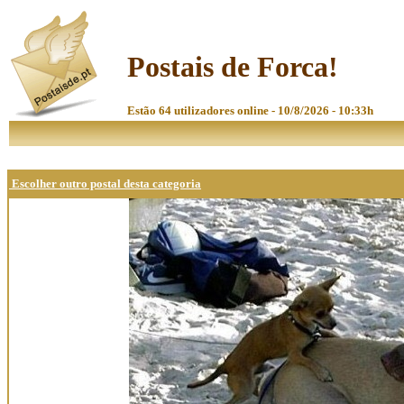
Postais de Forca!
Estão 64 utilizadores online - 10/8/2026 - 10:33h
Escolher outro postal desta categoria