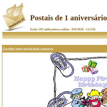
Postais de 1 aniversário
Estão 105 utilizadores online - 9/8/2026 - 12:12h
Escolher outro postal desta categoria