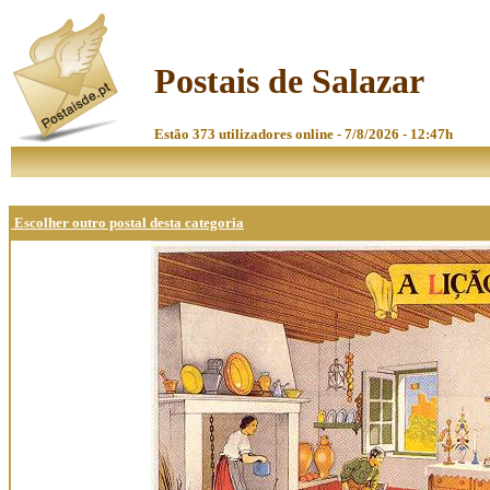
Postais de Salazar
Estão 373 utilizadores online - 7/8/2026 - 12:47h
Escolher outro postal desta categoria