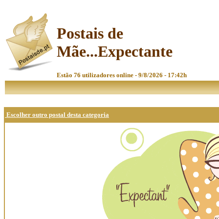
Postais de
Mãe...Expectante
Estão 76 utilizadores online - 9/8/2026 - 17:42h
Escolher outro postal desta categoria