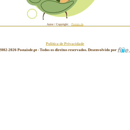
Autor / Copyright:
Postais.de
Política de Privacidade
2002-2026 Postaisde.pt - Todos os direitos reservados. Desenvolvido por