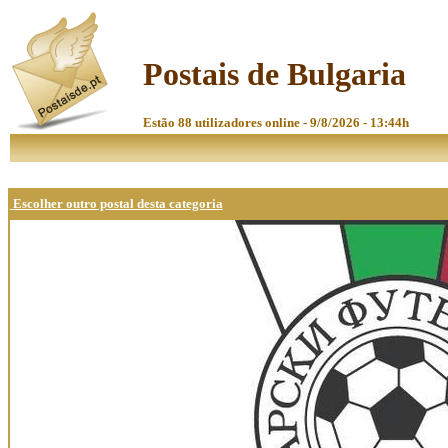
Postais de Bulgaria
Estão 88 utilizadores online - 9/8/2026 - 13:44h
Escolher outro postal desta categoria