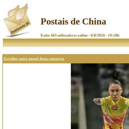
Postais de China
Estão 463 utilizadores online - 6/8/2026 - 19:10h
Escolher outro postal desta categoria