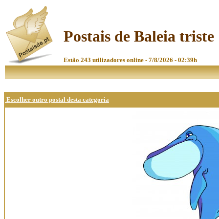
Postais de Baleia triste
Estão 243 utilizadores online - 7/8/2026 - 02:39h
Escolher outro postal desta categoria