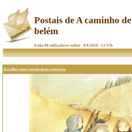
Postais de A caminho de
belém
Estão 80 utilizadores online - 8/8/2026 - 12:37h
Escolher outro postal desta categoria