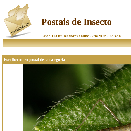
Postais de Insecto
Estão 113 utilizadores online - 7/8/2026 - 23:45h
Escolher outro postal desta categoria