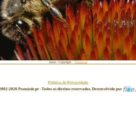
Autor / Copyright:
Postais.de
Política de Privacidade
2002-2026 Postaisde.pt - Todos os direitos reservados. Desenvolvido por