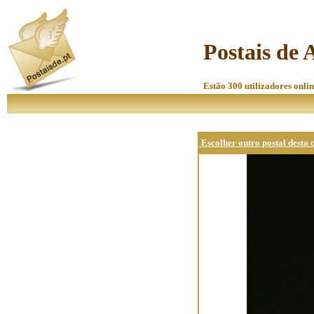
Postais de 
Estão 300 utilizadores onlin
Escolher outro postal desta 