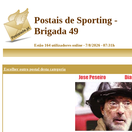
Postais de Sporting -
Brigada 49
Estão 164 utilizadores online - 7/8/2026 - 07:31h
Escolher outro postal desta categoria