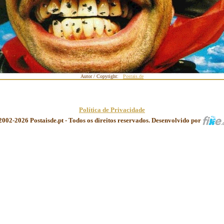
Autor / Copyright:
Postais.de
Política de Privacidade
2002-2026 Postaisde.pt - Todos os direitos reservados. Desenvolvido por