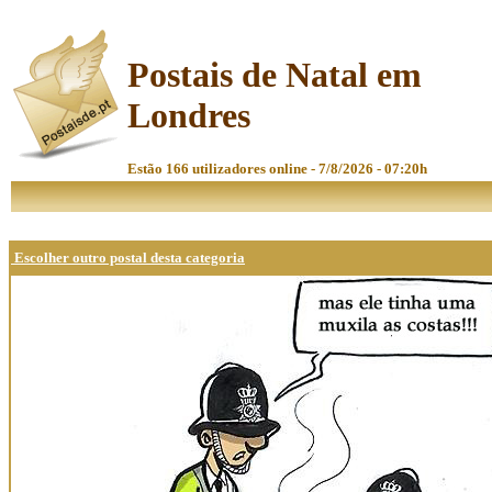
Postais de Natal em
Londres
Estão 166 utilizadores online - 7/8/2026 - 07:20h
Escolher outro postal desta categoria