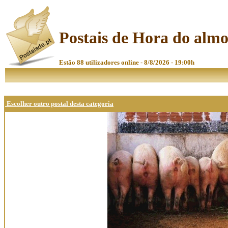
Postais de Hora do alm
Estão 88 utilizadores online - 8/8/2026 - 19:00h
Escolher outro postal desta categoria