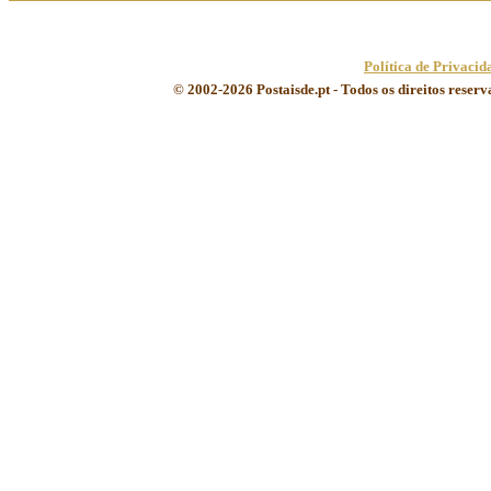
Política de Privacid
© 2002-2026 Postaisde.pt - Todos os direitos reser