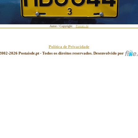
Autor / Copyright:
Postais.de
Política de Privacidade
2002-2026 Postaisde.pt - Todos os direitos reservados. Desenvolvido por