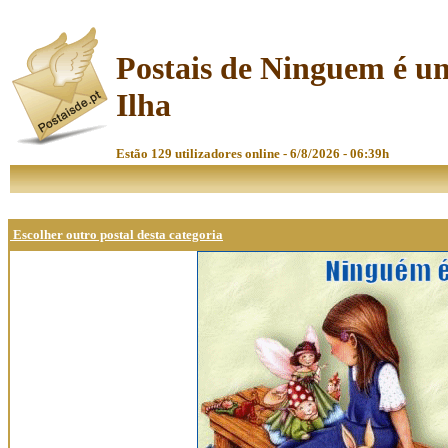
Postais de Ninguem é u
Ilha
Estão 129 utilizadores online - 6/8/2026 - 06:39h
Escolher outro postal desta categoria