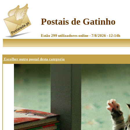
Postais de Gatinho
Estão 299 utilizadores online - 7/8/2026 - 12:14h
Escolher outro postal desta categoria