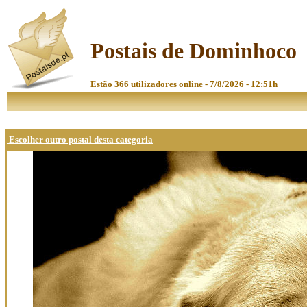
Postais de Dominhoco
Estão 366 utilizadores online - 7/8/2026 - 12:51h
Escolher outro postal desta categoria