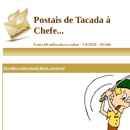
Postais de Tacada à
Chefe...
Estão 68 utilizadores online - 7/8/2026 - 20:50h
Escolher outro postal desta categoria