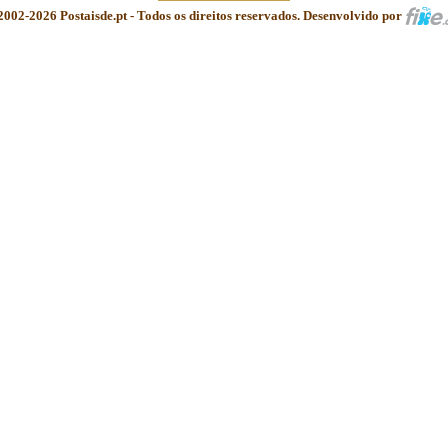
2002-2026 Postaisde.pt - Todos os direitos reservados. Desenvolvido por