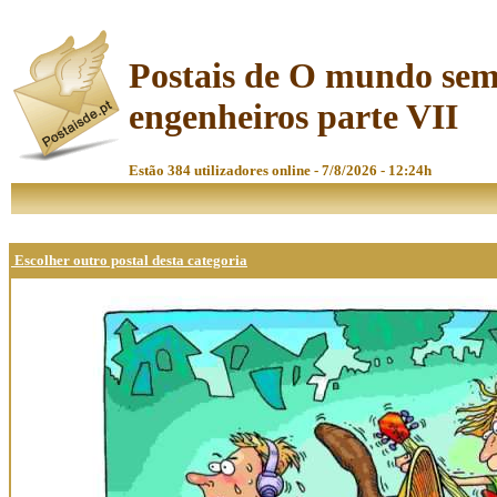
Postais de O mundo se
engenheiros parte VII
Estão 384 utilizadores online - 7/8/2026 - 12:24h
Escolher outro postal desta categoria