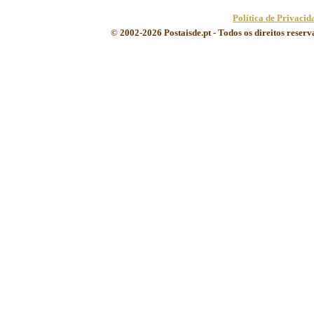
Política de Privacid
© 2002-2026 Postaisde.pt - Todos os direitos reser