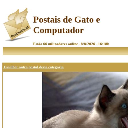
Postais de Gato e
Computador
Estão 66 utilizadores online - 8/8/2026 - 16:18h
Escolher outro postal desta categoria