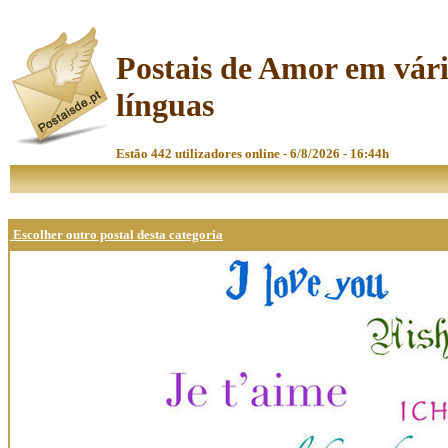
Postais de Amor em vár
línguas
Estão 442 utilizadores online - 6/8/2026 - 16:44h
Escolher outro postal desta categoria