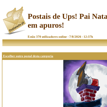
Postais de Ups! Pai Nata
em apuros!
Estão 370 utilizadores online - 7/8/2026 - 12:37h
Escolher outro postal desta categoria