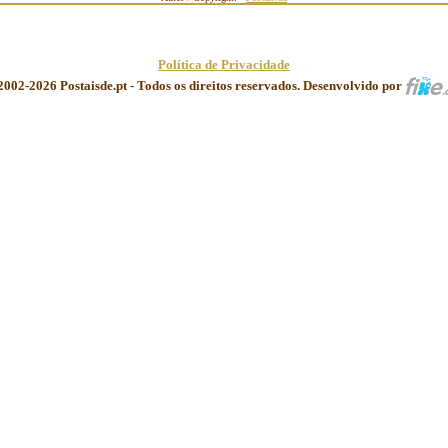
Política de Privacidade
2002-2026 Postaisde.pt - Todos os direitos reservados. Desenvolvido por