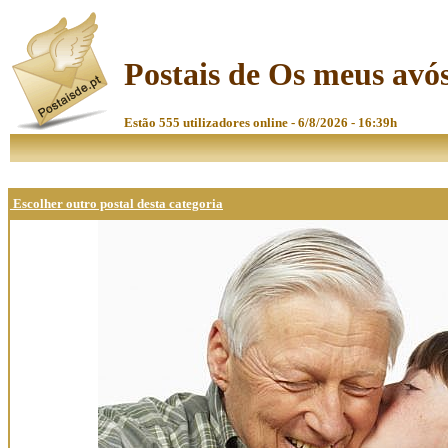
Postais de Os meus avó
Estão 555 utilizadores online - 6/8/2026 - 16:39h
Escolher outro postal desta categoria