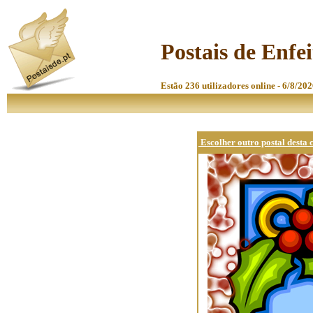
Postais de Enfei
Estão 236 utilizadores online - 6/8/202
Escolher outro postal desta 