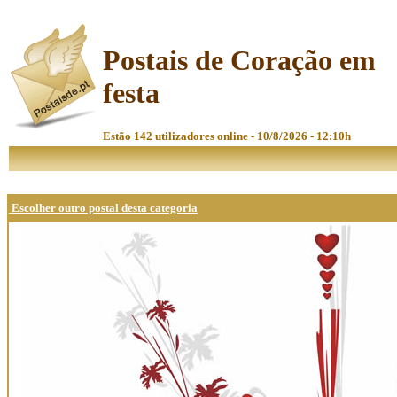
Postais de Coração em
festa
Estão 142 utilizadores online - 10/8/2026 - 12:10h
Escolher outro postal desta categoria