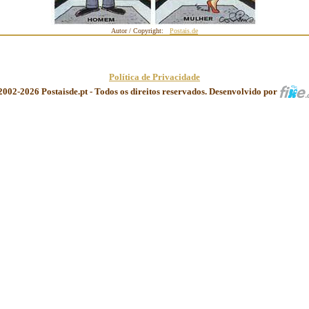
Autor / Copyright:
Postais.de
Política de Privacidade
2002-2026 Postaisde.pt - Todos os direitos reservados. Desenvolvido por