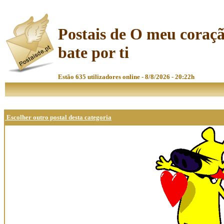
Postais de O meu coraç
bate por ti
Estão 635 utilizadores online - 8/8/2026 - 20:22h
Escolher outro postal desta categoria