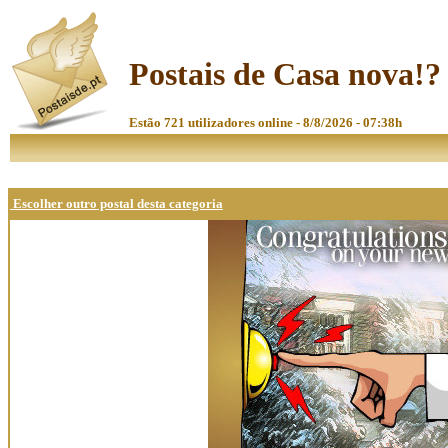
Postais de Casa nova!?
Estão 721 utilizadores online - 8/8/2026 - 07:38h
Escolher outro postal desta categoria