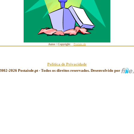
Autor / Copyright:
Postais.de
Política de Privacidade
2002-2026 Postaisde.pt - Todos os direitos reservados. Desenvolvido por