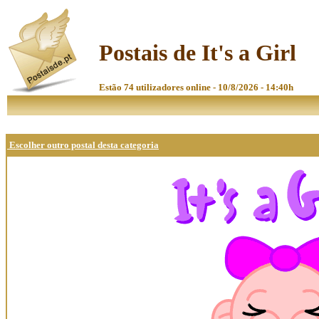
Postais de It's a Girl
Estão 74 utilizadores online - 10/8/2026 - 14:40h
Escolher outro postal desta categoria