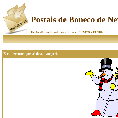
Postais de Boneco de Ne
Estão 403 utilizadores online - 6/8/2026 - 19:18h
Escolher outro postal desta categoria