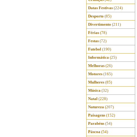
Datas Festivas
(224)
Desporto
(85)
Divertimento
(211)
Férias
(78)
Festas
(72)
Futebol
(190)
Informática
(25)
Melhoras
(26)
Motores
(165)
Mulheres
(85)
Música
(32)
Natal
(228)
Natureza
(207)
Paisagens
(152)
Parabéns
(54)
Páscoa
(54)