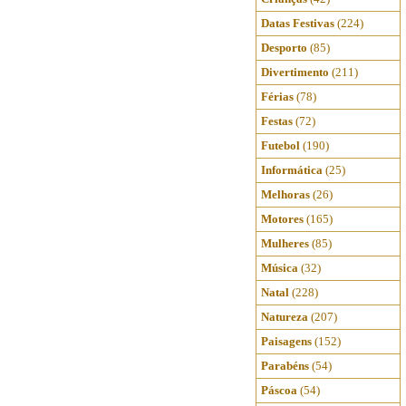
Datas Festivas
(224)
Desporto
(85)
Divertimento
(211)
Férias
(78)
Festas
(72)
Futebol
(190)
Informática
(25)
Melhoras
(26)
Motores
(165)
Mulheres
(85)
Música
(32)
Natal
(228)
Natureza
(207)
Paisagens
(152)
Parabéns
(54)
Páscoa
(54)