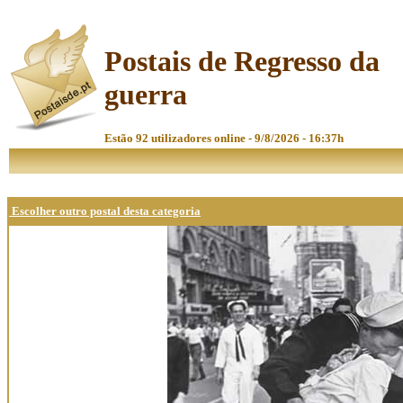
Postais de Regresso da
guerra
Estão 92 utilizadores online - 9/8/2026 - 16:37h
Escolher outro postal desta categoria