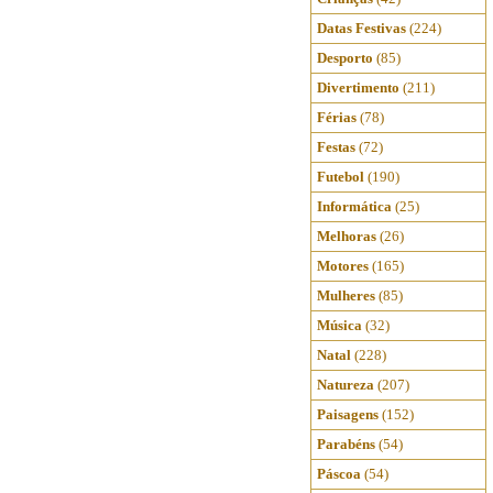
Datas Festivas
(224)
Desporto
(85)
Divertimento
(211)
Férias
(78)
Festas
(72)
Futebol
(190)
Informática
(25)
Melhoras
(26)
Motores
(165)
Mulheres
(85)
Música
(32)
Natal
(228)
Natureza
(207)
Paisagens
(152)
Parabéns
(54)
Páscoa
(54)