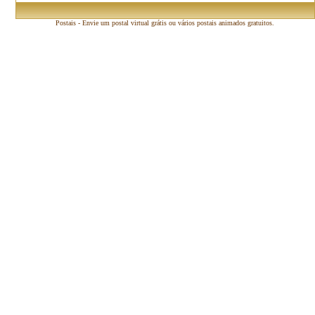
Postais - Envie um postal virtual grátis ou vários postais animados gratuitos.