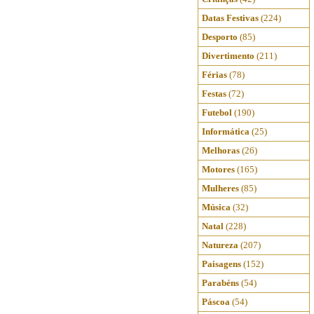
Datas Festivas
(224)
Desporto
(85)
Divertimento
(211)
Férias
(78)
Festas
(72)
Futebol
(190)
Informática
(25)
Melhoras
(26)
Motores
(165)
Mulheres
(85)
Música
(32)
Natal
(228)
Natureza
(207)
Paisagens
(152)
Parabéns
(54)
Páscoa
(54)