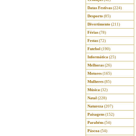
Datas Festivas
(224)
Desporto
(85)
Divertimento
(211)
Férias
(78)
Festas
(72)
Futebol
(190)
Informática
(25)
Melhoras
(26)
Motores
(165)
Mulheres
(85)
Música
(32)
Natal
(228)
Natureza
(207)
Paisagens
(152)
Parabéns
(54)
Páscoa
(54)