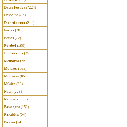
Datas Festivas
(224)
Desporto
(85)
Divertimento
(211)
Férias
(78)
Festas
(72)
Futebol
(190)
Informática
(25)
Melhoras
(26)
Motores
(165)
Mulheres
(85)
Música
(32)
Natal
(228)
Natureza
(207)
Paisagens
(152)
Parabéns
(54)
Páscoa
(54)