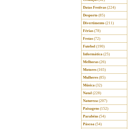
Datas Festivas
(224)
Desporto
(85)
Divertimento
(211)
Férias
(78)
Festas
(72)
Futebol
(190)
Informática
(25)
Melhoras
(26)
Motores
(165)
Mulheres
(85)
Música
(32)
Natal
(228)
Natureza
(207)
Paisagens
(152)
Parabéns
(54)
Páscoa
(54)