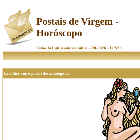
Postais de Virgem -
Horóscopo
Estão 341 utilizadores online - 7/8/2026 - 12:52h
Escolher outro postal desta categoria